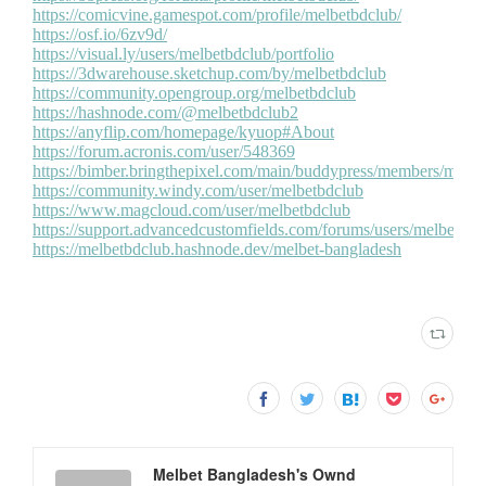
Melbet Bangladesh's Ownd